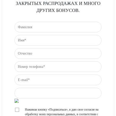
ЗАКРЫТЫХ РАСПРОДАЖАХ И МНОГО
ДРУГИХ БОНУСОВ.
☐
Нажимая кнопку «Подписаться», я даю свое согласие на
обработку моих персональных данных, в соответствии с