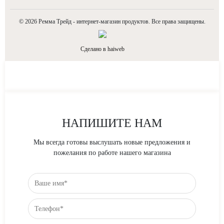
© 2026 Ремма Трейд
- интернет-магазин продуктов. Все права защищены.
Сделано в haiweb
НАПИШИТЕ НАМ
Мы всегда готовы выслушать новые предложения и
пожелания по работе нашего магазина