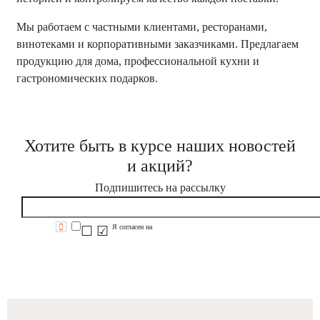
Мы работаем с частными клиентами, ресторанами,
винотеками и корпоративными заказчиками. Предлагаем
продукцию для дома, профессиональной кухни и
гастрономических подарков.
Хотите быть в курсе наших новостей
и акций?
Подпишитесь на рассылку
Я согласен на
обработку персональных данных
☐
☑