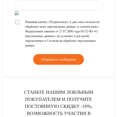
☐
Нажимая кнопку «Подписаться», я даю свое согласие на
обработку моих персональных данных, в соответствии с
Федеральным законом от 27.07.2006 года №152-ФЗ «О
персональных данных», на условиях и для целей,
определенных в Согласии на обработку персональных
данных
СТАНЬТЕ НАШИМ ЛОЯЛЬНЫМ
ПОКУПАТЕЛЕМ И ПОЛУЧИТЕ
ПОСТОЯННУЮ СКИДКУ -10%,
ВОЗМОЖНОСТЬ УЧАСТИЯ В