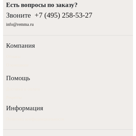
Есть вопросы по заказу?
Звоните
+7 (495) 258-53-27
info@remma.ru
Компания
Отзывы
О компании
Помощь
Доставка и оплата
Рецепты
Информация
Политика конфиденциальности