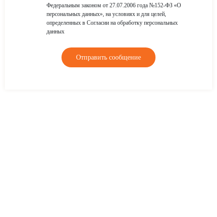
Федеральным законом от 27.07.2006 года №152-ФЗ «О
персональных данных», на условиях и для целей,
определенных в Согласии на обработку персональных
данных