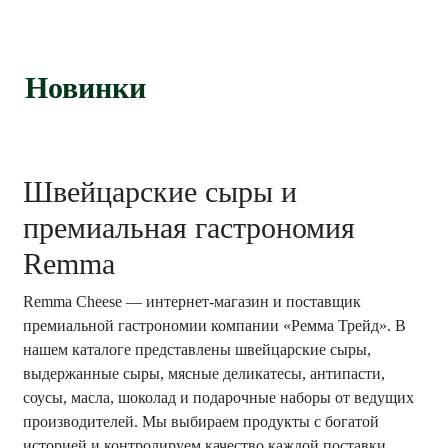
Новинки
Швейцарские сыры и
премиальная гастрономия
Remma
Remma Cheese — интернет-магазин и поставщик
премиальной гастрономии компании «Ремма Трейд». В
нашем каталоге представлены швейцарские сыры,
выдержанные сыры, мясные деликатесы, антипасти,
соусы, масла, шоколад и подарочные наборы от ведущих
производителей. Мы выбираем продукты с богатой
историей и контролируем качество каждой поставки.