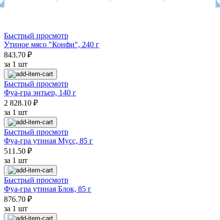
Быстрый просмотр
Утиное мясо "Конфи", 240 г
843.70 ₽
за 1 шт
Быстрый просмотр
Фуа-гра энтьер, 140 г
2 828.10 ₽
за 1 шт
Быстрый просмотр
Фуа-гра утиная Мусс, 85 г
511.50 ₽
за 1 шт
Быстрый просмотр
Фуа-гра утиная Блок, 85 г
876.70 ₽
за 1 шт