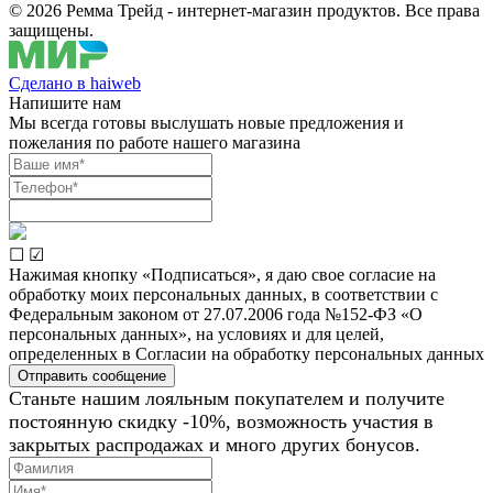
© 2026 Ремма Трейд
- интернет-магазин продуктов. Все права
защищены.
Сделано в haiweb
Напишите нам
Мы всегда готовы выслушать новые предложения и
пожелания по работе нашего магазина
☐
☑
Нажимая кнопку «Подписаться», я даю свое согласие на
обработку моих персональных данных, в соответствии с
Федеральным законом от 27.07.2006 года №152-ФЗ «О
персональных данных», на условиях и для целей,
определенных в Согласии на обработку персональных данных
Станьте нашим лояльным покупателем и получите
постоянную скидку -10%, возможность участия в
закрытых распродажах и много других бонусов.