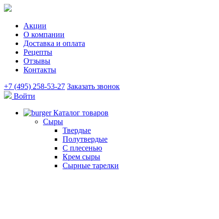
Акции
О компании
Доставка и оплата
Рецепты
Отзывы
Контакты
+7 (495) 258-53-27
Заказать звонок
Войти
Каталог товаров
Сыры
Твердые
Полутвердые
С плесенью
Крем сыры
Сырные тарелки