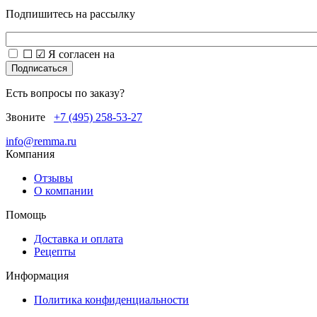
Подпишитесь на рассылку
☐
☑
Я согласен на
обработку персональных данных
Есть вопросы по заказу?
Звоните
+7 (495) 258-53-27
info@remma.ru
Компания
Отзывы
О компании
Помощь
Доставка и оплата
Рецепты
Информация
Политика конфиденциальности