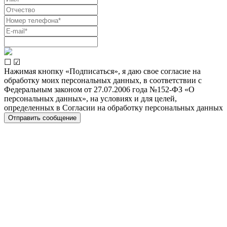
☐
☑
Нажимая кнопку «Подписаться», я даю свое согласие на
обработку моих персональных данных, в соответствии с
Федеральным законом от 27.07.2006 года №152-ФЗ «О
персональных данных», на условиях и для целей,
определенных в Согласии на обработку персональных данных