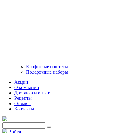
Крафтовые паштеты
Подарочные наборы
Акции
О компании
Доставка и оплата
Рецепты
Отзывы
Контакты
Войти