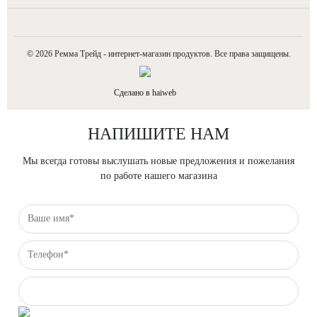
© 2026 Ремма Трейд
- интернет-магазин продуктов. Все права защищены.
Сделано в haiweb
НАПИШИТЕ НАМ
Мы всегда готовы выслушать новые предложения и пожелания
по работе нашего магазина