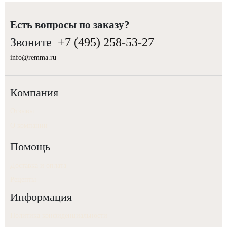
Есть вопросы по заказу?
Звоните
+7 (495) 258-53-27
info@remma.ru
Компания
Отзывы
О компании
Помощь
Доставка и оплата
Рецепты
Информация
Политика конфиденциальности