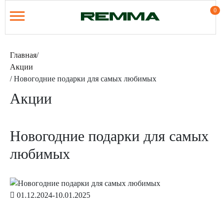
0
Главная
/
Акции
/
Новогодние подарки для самых любимых
Акции
Новогодние подарки для самых
любимых
01.12.2024-10.01.2025