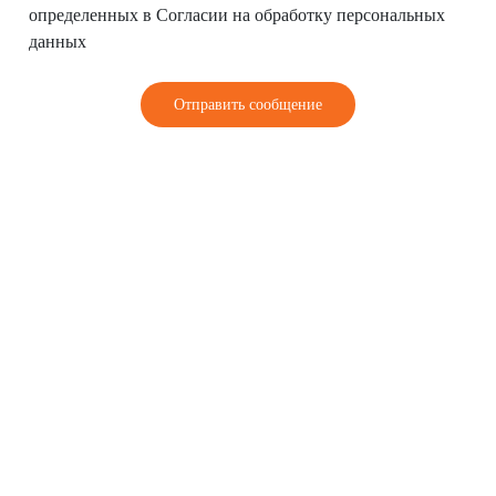
определенных в Согласии на обработку персональных
данных