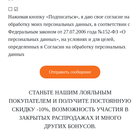
☐
☑
Нажимая кнопку «Подписаться», я даю свое согласие на
обработку моих персональных данных, в соответствии с
Федеральным законом от 27.07.2006 года №152-ФЗ «О
персональных данных», на условиях и для целей,
определенных в Согласии на обработку персональных
данных
СТАНЬТЕ НАШИМ ЛОЯЛЬНЫМ
ПОКУПАТЕЛЕМ И ПОЛУЧИТЕ ПОСТОЯННУЮ
СКИДКУ -10%, ВОЗМОЖНОСТЬ УЧАСТИЯ В
ЗАКРЫТЫХ РАСПРОДАЖАХ И МНОГО
ДРУГИХ БОНУСОВ.