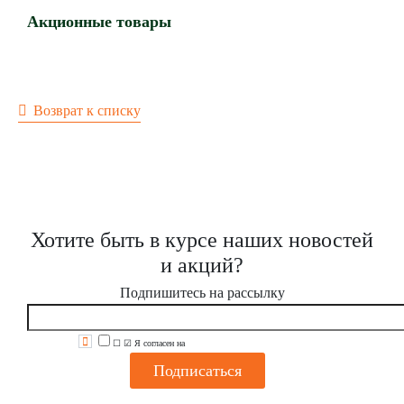
Акционные товары
Возврат к списку
Хотите быть в курсе наших новостей
и акций?
Подпишитесь на рассылку
☐
☑
Я согласен на
обработку персональных данных