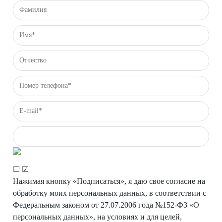
☐
☑
Нажимая кнопку «Подписаться», я даю свое согласие на
обработку моих персональных данных, в соответствии с
Федеральным законом от 27.07.2006 года №152-ФЗ «О
персональных данных», на условиях и для целей,